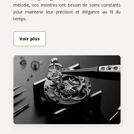
mélodie, vos montres ont besoin de soins constants
pour maintenir leur précision et élégance au fil du
temps.
Voir plus