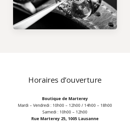
Horaires d’ouverture
Boutique de Marterey
Mardi – Vendredi : 10h00 – 12h00 / 14h00 – 18h00
Samedi : 10h00 – 12h00
Rue Marterey 25, 1005 Lausanne