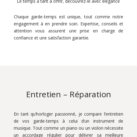
Le temps a tant à offrir, découvrez-le avec élégance
Chaque garde-temps est unique, tout comme notre
engagement à en prendre soin. Expertise, conseils et
attention vous assurent une prise en charge de
confiance et une satisfaction garantie.
Entretien – Réparation
En tant qu’horloger passionné, je compare l’entretien
de vos garde-temps à celui d’un instrument de
musique. Tout comme un piano ou un violon nécessite
un accordage régulier pour délivrer sa meilleure