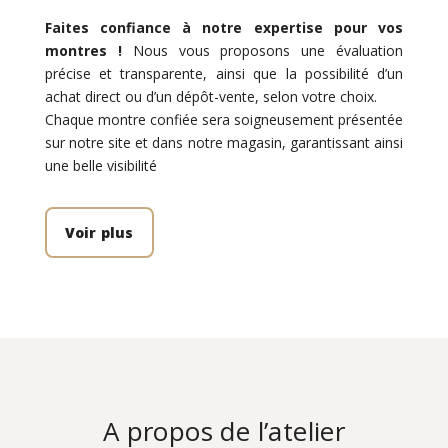
Faites confiance à notre expertise pour vos
montres !
Nous vous proposons une évaluation
précise et transparente, ainsi que la possibilité d’un
achat direct ou d’un dépôt-vente, selon votre choix.
Chaque montre confiée sera soigneusement présentée
sur notre site et dans notre magasin, garantissant ainsi
une belle visibilité
Voir plus
A propos de l’atelier