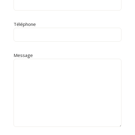
Téléphone
Message