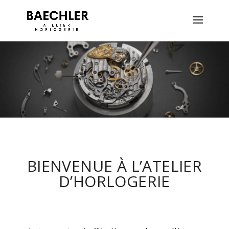
BIENVENUE À L’ATELIER
D’HORLOGERIE