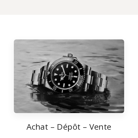
Achat – Dépôt – Vente