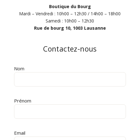
Boutique du Bourg
Mardi – Vendredi : 10h00 – 12h30 / 14h00 – 18h00
Samedi : 10h00 – 12h30
Rue de bourg 10, 1003 Lausanne
Contactez-nous
Nom
Alternative:
Prénom
Email