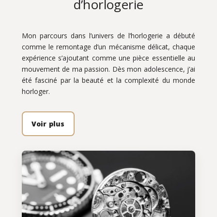
d’horlogerie
Mon parcours dans l’univers de l’horlogerie a débuté
comme le remontage d’un mécanisme délicat, chaque
expérience s’ajoutant comme une pièce essentielle au
mouvement de ma passion. Dès mon adolescence, j’ai
été fasciné par la beauté et la complexité du monde
horloger.
Voir plus