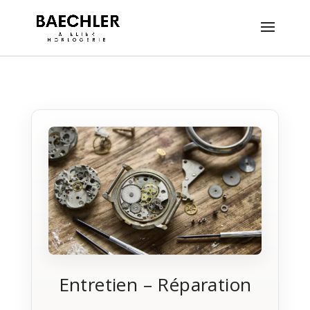
Entretien – Réparation