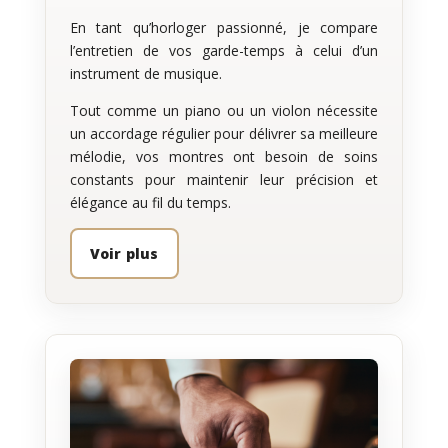
En tant qu’horloger passionné, je compare
l’entretien de vos garde-temps à celui d’un
instrument de musique.
Tout comme un piano ou un violon nécessite
un accordage régulier pour délivrer sa meilleure
mélodie, vos montres ont besoin de soins
constants pour maintenir leur précision et
élégance au fil du temps.
Voir plus