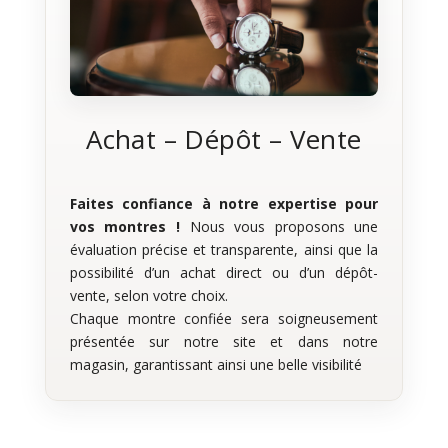
Achat – Dépôt – Vente
Faites confiance à notre expertise pour
vos montres !
Nous vous proposons une
évaluation précise et transparente, ainsi que la
possibilité d’un achat direct ou d’un dépôt-
vente, selon votre choix.
Chaque montre confiée sera soigneusement
présentée sur notre site et dans notre
magasin, garantissant ainsi une belle visibilité